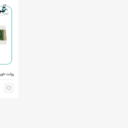
رولت خوری