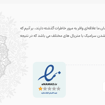
 ما علاقه‌ای وافر به مرور خاطرات گذشته دارند، بر آنیم که
م شدن سرامیک با متریال های مختلف می باشد که در نتیجه