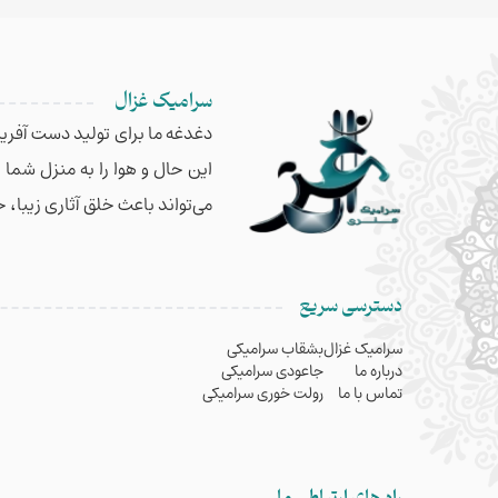
سرامیک غزال
دغدغه ما برای تولید دست آفریده
این حال و هوا را به منزل شما
می‌تواند باعث خلق آثاری زیبا، 
دسترسی سریع
سرامیک غزال
بشقاب سرامیکی
درباره ما
جاعودی سرامیکی
تماس با ما
رولت خوری سرامیکی