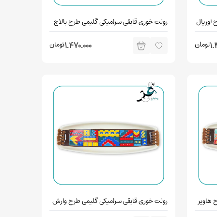
 اوریال
رولت خوری قایقی سرامیکی گلیمی طرح بالاج
تومان
تومان
1.470.000
1.
 هاویر
رولت خوری قایقی سرامیکی گلیمی طرح وارش