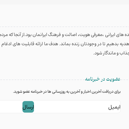
 های ایرانی ،معرفی هویت، اصالت و فرهنگ ایرانمان بود.از آنجا که مردمان
 هدیه بدهیم تا در وجودتان زنده بماند. هدف ما ارائه قابلیت های ادغا
جذاب و ماندگار شود.
عضویت در خبرنامه
برای دریافت آخرین اخبار و آخرین به روزرسانی ها در خبرنامه عضو شوید.
ایمیل