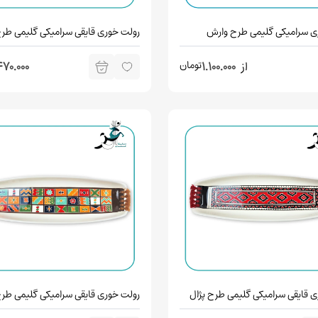
ی سرامیکی گلیمی طرح وارش
رولت خوری قایقی سرامیکی گلیمی طرح
تومان
از
1.100.000
470.000
 قایقی سرامیکی گلیمی طرح پژال
رولت خوری قایقی سرامیکی گلیمی طرح