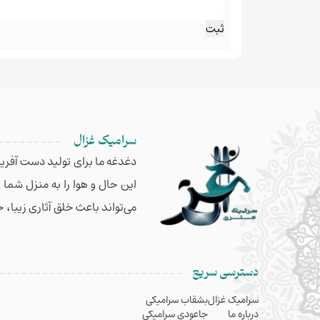
سرامیک غزال
دغدغه ما برای تولید دست آفریده
این حال و هوا را به منزل شما
می‌تواند باعث خلق آثاری زیبا، 
دسترسی سریع
سرامیک غزال
بشقاب سرامیکی
درباره ما
جاعودی سرامیکی