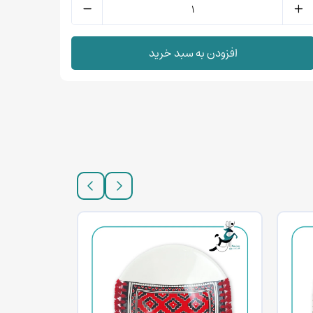
افزودن به سبد خرید