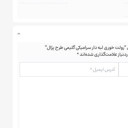
ی “رولت خوری لبه دار سرامیکی گلیمی طرح پژال”
نیاز علامت‌گذاری شده‌اند
*