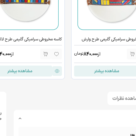
روطی سرامیکی گلیمی طرح وارش
کاسه مخروطی سرامیکی گلیمی طرح لال
تومان
از
840.000
از
40.000
مشاهده بیشتر
مشاهده بیشتر
نمایش مطالب بیشتر
هده نظرات
ر
ط