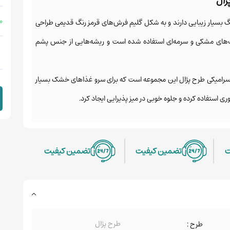
ژال
 %
گ بسیار زیبایی دارند و به شکل گلیم فرش‌های قرمز رنگ قدیمی طراحی
رنگ‌های مشکی و سرمه‌ای استفاده شده است و ریشه‌هایی از جنس پشم
ف سرامیکی طرح پژال این مجموعه است که برای سرو غذاهای خشک بسیار
ری استفاده کرده و جلوه خوبی در میز پذیرایی ایجاد کرد.
ت
تضمین کیفیت
تضمین کیفیت
طرح پژال
طرح :