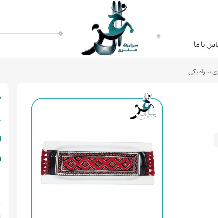
اس با ما
ی سرامیکی