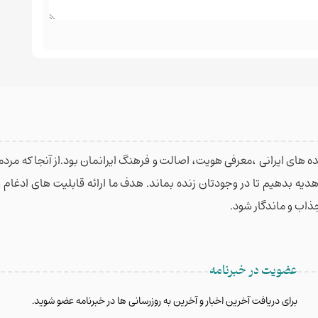
 های ایرانی ،معرفی هویت، اصالت و فرهنگ ایرانمان بود.از آنجا که مردمان
 هدیه بدهیم تا در وجودتان زنده بماند. هدف ما ارائه قابلیت های ادغا
جذاب و ماندگار شود.
عضویت در خبرنامه
برای دریافت آخرین اخبار و آخرین به روزرسانی ها در خبرنامه عضو شوید.