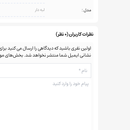
لبه دار
مدل :
نظرات کاربران (0 نظر)
اولین نفری باشید که دیدگاهی را ارسال می کنید برا
نشانی ایمیل شما منتشر نخواهد شد.
بخش‌های مورد