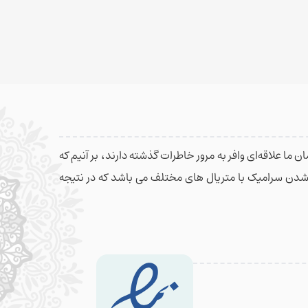
 ما علاقه‌ای وافر به مرور خاطرات گذشته دارند، بر آنیم که
م شدن سرامیک با متریال های مختلف می باشد که در نتیجه