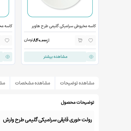
کاسه مخروطی سرامیکی گلیمی طرح هاویر
کاسه مخ
تومان
از
840.000
مشاهده بیشتر
مشاهده توضیحات
مشاهده مشخصات
مشا
توضیحات محصول
رولت خوری قایقی سرامیکی گلیمی طرح وارش