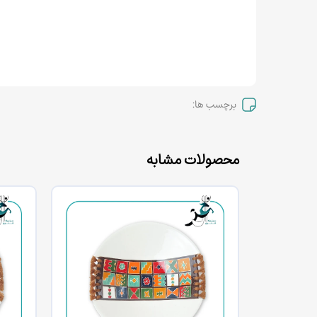
برچسب ها:
محصولات مشابه