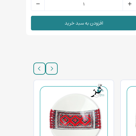
افزودن به سبد خرید