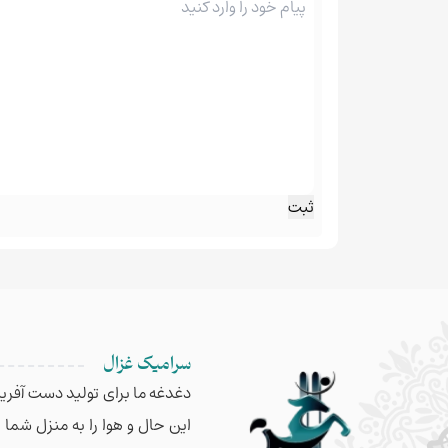
سرامیک غزال
دغدغه ما برای تولید دست آفریده
این حال و هوا را به منزل شما