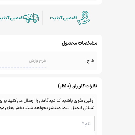
تضمین کیفیت
تضمین کیفی
مشخصات محصول
طرح وارش
طرح :
نظرات کاربران (0 نظر)
اولین نفری باشید که دیدگاهی را ارسال می کنید بر
نشانی ایمیل شما منتشر نخواهد شد.
بخش‌های مورد