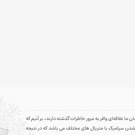
 ما علاقه‌ای وافر به مرور خاطرات گذشته دارند، بر آنیم که
م شدن سرامیک با متریال های مختلف می باشد که در نتیجه