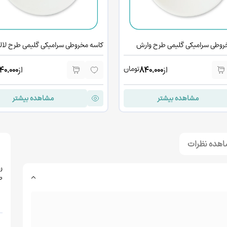
روطی سرامیکی گلیمی طرح وارش
کاسه مخروطی سرامیکی گلیمی طرح لال
تومان
از
840.000
از
40.000
مشاهده بیشتر
مشاهده بیشتر
نمایش مطالب بیشتر
هده نظرات
ر
ط