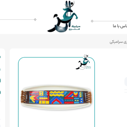
اس با ما
ی سرامیکی