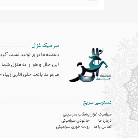
سرامیک غزال
دغدغه ما برای تولید دست آفریده
این حال و هوا را به منزل شما
می‌تواند باعث خلق آثاری زیبا، 
دسترسی سریع
سرامیک غزال
بشقاب سرامیکی
درباره ما
جاعودی سرامیکی
تماس با ما
رولت خوری سرامیکی