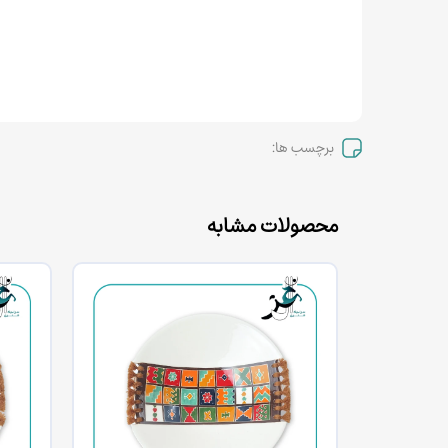
برچسب ها:
محصولات مشابه