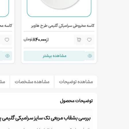
کاسه مخروطی سرامیکی گلیمی طرح هاویر
کاسه مخ
تومان
از
840.000
مشاهده بیشتر
مشاهده توضیحات
مشاهده مشخصات
مشا
توضیحات محصول
بررسی بشقاب مربعی تک سایز سرامیکی گلیمی پ