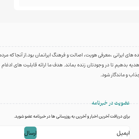
 های ایرانی ،معرفی هویت، اصالت و فرهنگ ایرانمان بود.از آنجا که مردمان
 هدیه بدهیم تا در وجودتان زنده بماند. هدف ما ارائه قابلیت های ادغا
جذاب و ماندگار شود.
عضویت در خبرنامه
برای دریافت آخرین اخبار و آخرین به روزرسانی ها در خبرنامه عضو شوید.
ایمیل