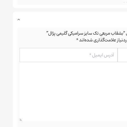
ی “بشقاب مربعی تک سایز سرامیکی گلیمی پژال”
نیاز علامت‌گذاری شده‌اند
*