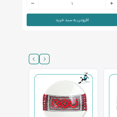
افزودن به سبد خرید