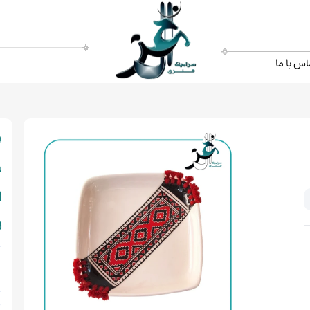
اس با ما