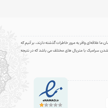
 ما علاقه‌ای وافر به مرور خاطرات گذشته دارند، بر آنیم که
م شدن سرامیک با متریال های مختلف می باشد که در نتیجه