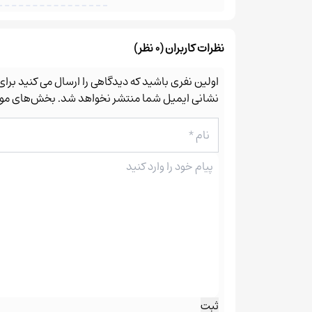
نظرات کاربران (0 نظر)
اولین نفری باشید که دیدگاهی را ارسال می کنید برا
نشانی ایمیل شما منتشر نخواهد شد.
بخش‌های مورد