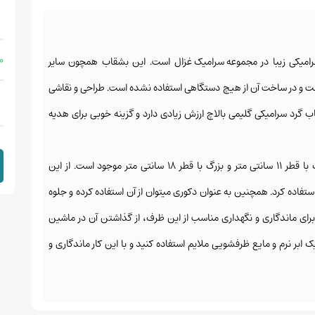
 %
امیکی زیبا در
مجموعه سرامیک غزال
است. این بشقاب همچون سایر
ت و در ساخت آن از هیچ دستگاهی استفاده نشده است. طراحی و نقاشی
گرد سرامیکی گلیمی بالاچ ارزش زیادی دارد و گزینه خوبی برای هدیه
نتی متر موجود است. از این
فاده کرد. همچنین به عنوان دکوری میتوان از آن استفاده کرده و جلوه
 برای ماندگاری و نگهداری مناسب از این ظرف، از گذاشتن آن در ماشین
بر نرم و مایع ظرفشویی ملایم استفاده کنید و با این کار ماندگاری و