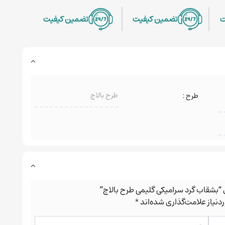
ت
تضمین کیفیت
تضمین کیفیت
طرح بالاچ
طرح :
ی “بشقاب گرد سرامیکی گلیمی طرح بالاچ”
نیاز علامت‌گذاری شده‌اند
*