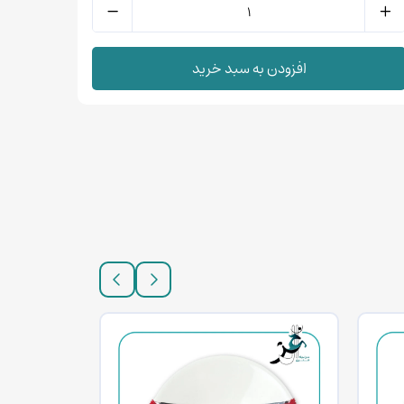
افزودن به سبد خرید