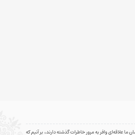
 ما علاقه‌ای وافر به مرور خاطرات گذشته دارند، بر آنیم که