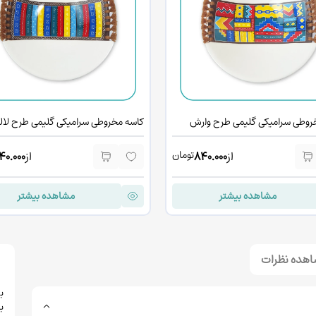
روطی سرامیکی گلیمی طرح وارش
کاسه مخروطی سرامیکی گلیمی طرح لال
تومان
از
840.000
از
40.000
مشاهده بیشتر
مشاهده بیشتر
نمایش مطالب بیشتر
هده نظرات
ب
ب