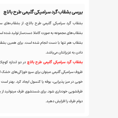
بررسی بشقاب گرد سرامیکی گلیمی طرح بالاچ
بشقاب گرد سرامیکی گلیمی طرح بالاچ، از بشقاب‌های سر
بشقاب‌های مجموعه به صورت کاملا دست‌ساز تولید شده اس
بشقاب هم تنها با دست انجام شده است. برای همین بشقاب 
دادن به عزیزانتان می‌باشد.
بشقاب گرد سرامیکی گلیمی طرح بالاچ
در دو اندازه کوچک با قطر 11 سانتی متر و بزرگ با قطر 18 سا
ظروف سرامیکی گلیمی
میتوان برای سرو خوراکی‌های خشک است
خوبی در میز پذیرایی، بوفه یا کنسول ایجاد کرد. بهتر است
ظرفشویی خودداری شود. برای شستشوی ظرف میتوانید از یک ا
دوام ظرف را افزایش دهید.