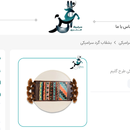
اس با ما
امیکی
بشقاب گرد سرامیکی
ی طرح گلیم