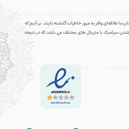
 ما علاقه‌ای وافر به مرور خاطرات گذشته دارند، بر آنیم که
م شدن سرامیک با متریال های مختلف می باشد که در نتیجه