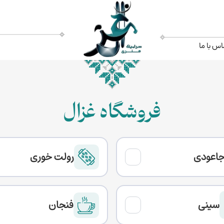
اس با ما
فروشگاه غزال
اعودی
رولت خوری
سینی
فنجان