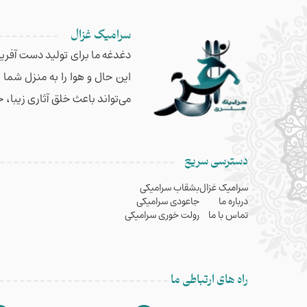
سرامیک غزال
دغدغه ما برای تولید دست آفریده
این حال و هوا را به منزل شما
می‌تواند باعث خلق آثاری زیبا، 
دسترسی سریع
سرامیک غزال
بشقاب سرامیکی
درباره ما
جاعودی سرامیکی
تماس با ما
رولت خوری سرامیکی
راه های ارتباطی ما