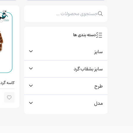
دسته بندی ها
سایز
سایز بشقاب گرد
کاسه گرد 
طرح
مدل