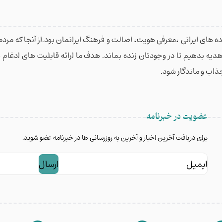
 های ایرانی ،معرفی هویت، اصالت و فرهنگ ایرانمان بود.از آنجا که مردمان
 هدیه بدهیم تا در وجودتان زنده بماند. هدف ما ارائه قابلیت های ادغا
جذاب و ماندگار شود.
عضویت در خبرنامه
برای دریافت آخرین اخبار و آخرین به روزرسانی ها در خبرنامه عضو شوید.
ایمیل